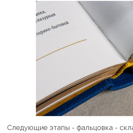
Следующие этапы - фальцовка - скл