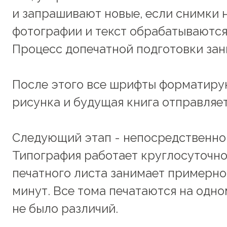
и запрашивают новые, если снимки н
фотографии и текст обрабатываются
Процесс допечатной подготовки зан
После этого все шрифты форматирую
рисунка и будущая книга отправляет
Следующий этап - непосредственно п
Типография работает круглосуточно
печатного листа занимает примерно 3
минут. Все тома печатаются на одно
не было различий.