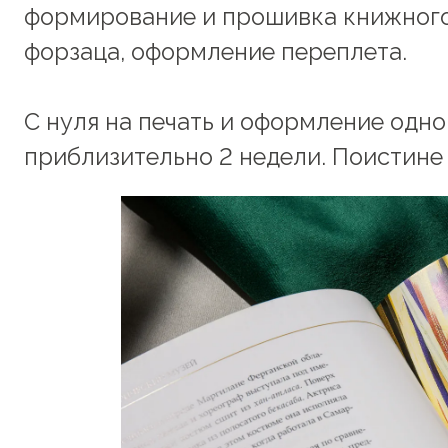
формирование и прошивка книжного
форзаца, оформление переплета.
С нуля на печать и оформление одно
приблизительно 2 недели. Поистине