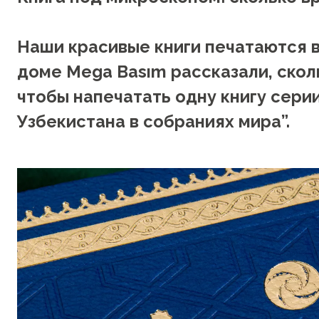
Наши красивые книги печатаются в
доме Mega Basım рассказали, скол
чтобы напечатать одну книгу сери
Узбекистана в собраниях мира”.