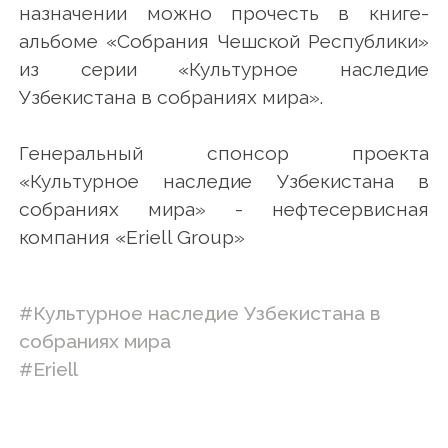
назначении можно прочесть в книге-
альбоме «Собрания Чешской Республики»
из серии «Культурное наследие
Узбекистана в собраниях мира».
Генеральный спонсор проекта
«Культурное наследие Узбекистана в
собраниях мира» - нефтесервисная
компания «Eriell Group»
#Культурное наследие Узбекистана в
собраниях мира
#Eriell