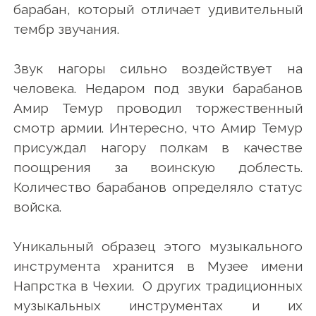
барабан, который отличает удивительный
тембр звучания.
Звук нагоры сильно воздействует на
человека. Недаром под звуки барабанов
Амир Темур проводил торжественный
смотр армии. Интересно, что Амир Темур
присуждал нагору полкам в качестве
поощрения за воинскую доблесть.
Количество барабанов определяло статус
войска.
Уникальный образец этого музыкального
инструмента хранится в Музее имени
Напрстка в Чехии. О других традиционных
музыкальных инструментах и их