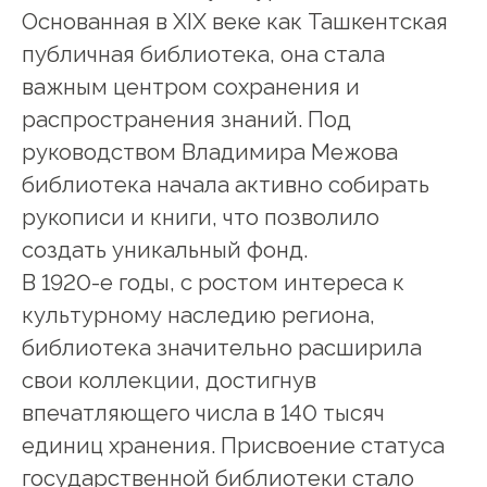
Основанная в XIX веке как Ташкентская
публичная библиотека, она стала
важным центром сохранения и
распространения знаний. Под
руководством Владимира Межова
библиотека начала активно собирать
рукописи и книги, что позволило
создать уникальный фонд.
В 1920-е годы, с ростом интереса к
культурному наследию региона,
библиотека значительно расширила
свои коллекции, достигнув
впечатляющего числа в 140 тысяч
единиц хранения. Присвоение статуса
государственной библиотеки стало