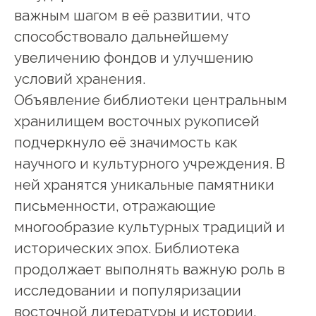
важным шагом в её развитии, что
способствовало дальнейшему
увеличению фондов и улучшению
условий хранения.
Объявление библиотеки центральным
хранилищем восточных рукописей
подчеркнуло её значимость как
научного и культурного учреждения. В
ней хранятся уникальные памятники
письменности, отражающие
многообразие культурных традиций и
исторических эпох. Библиотека
продолжает выполнять важную роль в
исследовании и популяризации
восточной литературы и истории,