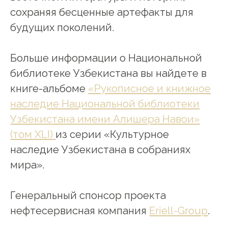
сохраняя бесценные артефакты для
будущих поколений.
Больше информации о Национальной
библиотеке Узбекистана вы найдете в
книге-альбоме
«Рукописное и книжное
наследие Национальной библиотеки
Узбекистана имени Алишера Навои»
(том XLI)
из серии «Культурное
наследие Узбекистана в собраниях
мира».
Генеральный спонсор проекта
нефтесервисная компания
Eriell-Group
.