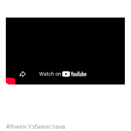
#Книги Узбекистана