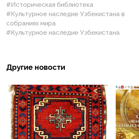
#Историческая библиотека
#Культурное наследие Узбекистана в
собраниях мира
#Культурное наследие Узбекистана
Другие новости