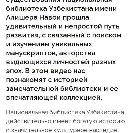
библиотека Узбекистана имени
Алишера Навои прошла
удивительный и непростой путь
развития, с связанный с поиском
и изучением уникальных
манускриптов, авторства
выдающихся личностей разных
эпох. В этом видео нас
познакомят с историей
замечательной библиотеки и ее
впечатляющей коллекцией.
Национальная библиотека Узбекистана
действительно имеет богатую историю
и значительное культурное наследие.