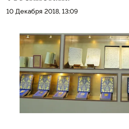
10 Декабря 2018, 13:09