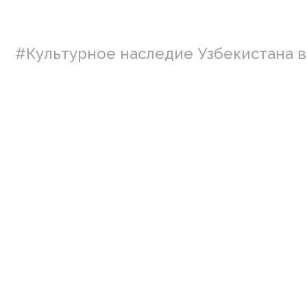
#Культурное наследие Узбекистана в