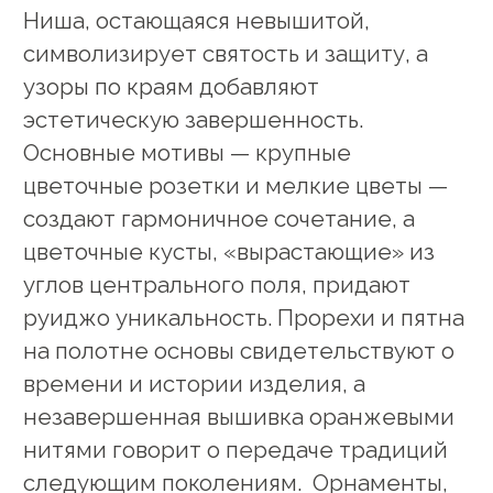
Ниша, остающаяся невышитой,
символизирует святость и защиту, а
узоры по краям добавляют
эстетическую завершенность.
Основные мотивы — крупные
цветочные розетки и мелкие цветы —
создают гармоничное сочетание, а
цветочные кусты, «вырастающие» из
углов центрального поля, придают
руиджо уникальность. Прорехи и пятна
на полотне основы свидетельствуют о
времени и истории изделия, а
незавершенная вышивка оранжевыми
нитями говорит о передаче традиций
следующим поколениям. Орнаменты,