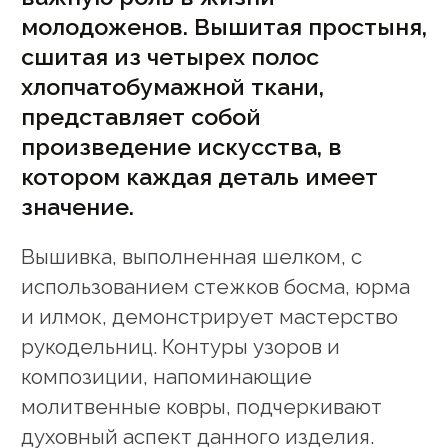
молодоженов. Вышитая простыня,
сшитая из четырех полос
хлопчатобумажной ткани,
представляет собой
произведение искусства, в
котором каждая деталь имеет
значение.
Вышивка, выполненная шелком, с
использованием стежков босма, юрма
и илмок, демонстрирует мастерство
рукодельниц. Контуры узоров и
композиции, напоминающие
молитвенные ковры, подчеркивают
духовный аспект данного изделия.