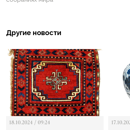
Другие новости
18.10.2024 / 09:24
17.10.20