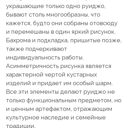
украшающие только одно руиджо,
бывают столь многообразны, что
кажется, будто они собраны отовсюду
и перемешаны в один яркий рисунок.
Бахрома и подкладка, пришитые позже,
также подчеркивают
индивидуальность работы.
Асимметричность рисунка является
характерной чертой кустарных
изделий и придает им особый шарм.
Все эти элементы делают руиджо не
только функциональным предметом, но
и ценным артефактом, отражающим
культурное наследие и семейные
традиции.