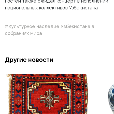
Гостей также ожидал концерт в исполнении
национальных коллективов Узбекистана.
#Культурное наследие Узбекистана в
собраниях мира
Другие новости