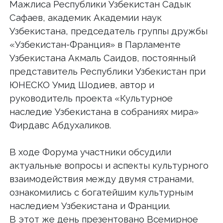
Мажлиса Республики Узбекистан Садык
Сафаев, академик Академии наук
Узбекистана, председатель группы дружбы
«Узбекистан-Франция» в Парламенте
Узбекистана Акмаль Саидов, постоянный
представитель Республики Узбекистан при
ЮНЕСКО Умид Шодиев, автор и
руководитель проекта «Культурное
наследие Узбекистана в собраниях мира»
Фирдавс Абдухаликов.
В ходе Форума участники обсудили
актуальные вопросы и аспекты культурного
взаимодействия между двумя странами,
ознакомились с богатейшим культурным
наследием Узбекистана и Франции.
В этот же день презентовано Всемирное