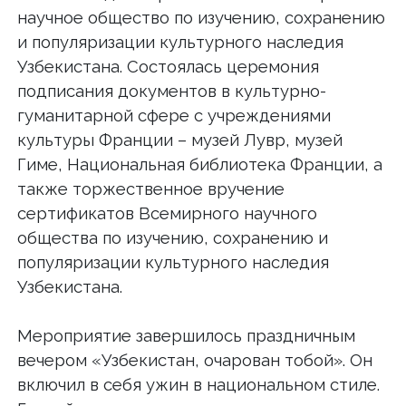
научное общество по изучению, сохранению
и популяризации культурного наследия
Узбекистана. Состоялась церемония
подписания документов в культурно-
гуманитарной сфере с учреждениями
культуры Франции – музей Лувр, музей
Гиме, Национальная библиотека Франции, а
также торжественное вручение
сертификатов Всемирного научного
общества по изучению, сохранению и
популяризации культурного наследия
Узбекистана.
Мероприятие завершилось праздничным
вечером «Узбекистан, очарован тобой». Он
включил в себя ужин в национальном стиле.