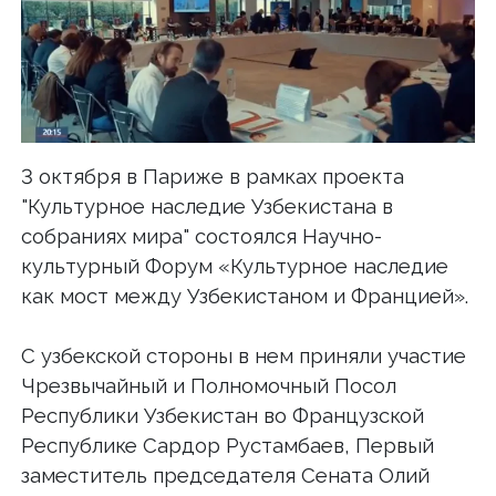
3 октября в Париже в рамках проекта
"Культурное наследие Узбекистана в
собраниях мира" состоялся Научно-
культурный Форум «Культурное наследие
как мост между Узбекистаном и Францией».
С узбекской стороны в нем приняли участие
Чрезвычайный и Полномочный Посол
Республики Узбекистан во Французской
Республике Сардор Рустамбаев, Первый
заместитель председателя Сената Олий