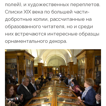
полей), и художественных переплетов.
Списки XIX века по большей части-
добротные копии, рассчитанные на
образованного читателя, но и среди
них встречаются интересные образцы
орнаментального декора.