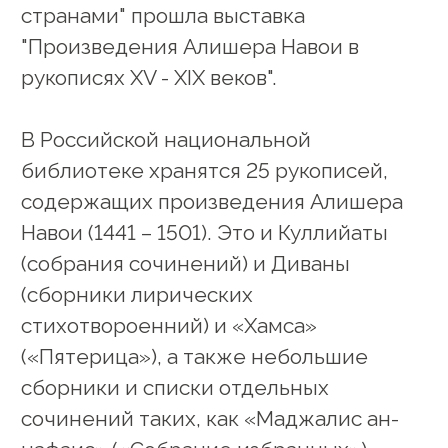
странами" прошла выставка
"Произведения Алишера Навои в
рукописях XV - XIX веков".
В Российской национальной
библиотеке хранятся 25 рукописей,
содержащих произведения Алишера
Навои (1441 – 1501). Это и Куллийаты
(собрания сочинений) и Диваны
(сборники лирических
стихотвороенний) и «Хамса»
(«Пятерица»), а также небольшие
сборники и списки отдельных
сочинений таких, как «Маджалис ан-