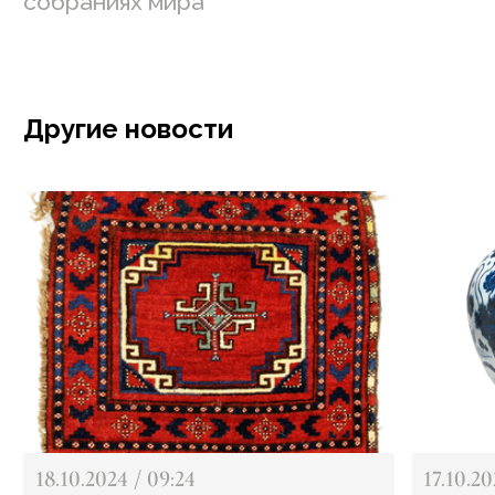
собраниях мира
Другие новости
18.10.2024 / 09:24
17.10.20