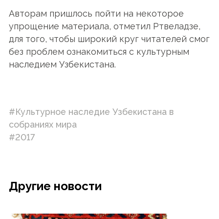
Авторам пришлось пойти на некоторое
упрощение материала, отметил Ртвеладзе,
для того, чтобы широкий круг читателей смог
без проблем ознакомиться с культурным
наследием Узбекистана.
#Культурное наследие Узбекистана в
собраниях мира
#2017
Другие новости