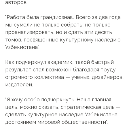
авторов.
"Работа была грандиозная… Всего за два года
мы сумели не только собрать, не только
проанализировать, но и сдать эти десять
томов, посвященные культурному наследию
Узбекистана".
Как подчеркнул академик, такой быстрый
результат стал возможен благодаря труду
огромного коллектива — ученых, дизайнеров,
издателей.
"Я хочу особо подчеркнуть. Наша главная
цель, можно сказать, стратегическая цель —
сделать культурное наследие Узбекистана
достоянием мировой общественности".