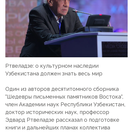
Ртвеладзе: о культурном наследии
Узбекистана должен знать весь мир
Один из авторов десятитомного сборника
"Шедевры письменных памятников Востока",
член Академии наук Республики Узбекистан,
доктор исторических наук, профессор
Эдвард Ртвеладзе рассказал о подготовке
книги и дальнейших планах коллектива