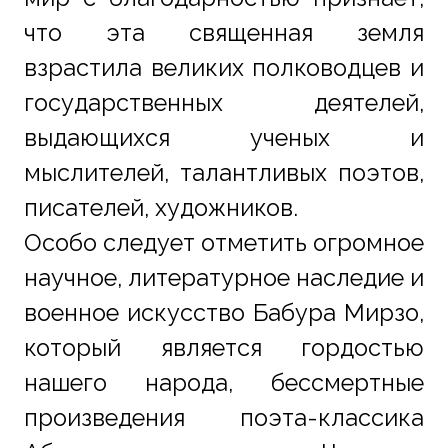
что эта священная земля 
взрастила великих полководцев и 
государственных деятелей, 
выдающихся ученых и 
мыслителей, талантливых поэтов, 
писателей, художников.
Особо следует отметить огромное 
научное, литературное наследие и 
военное искусство Бабура Мирзо, 
который является гордостью 
нашего народа, бессмертные 
произведения поэта-классика 