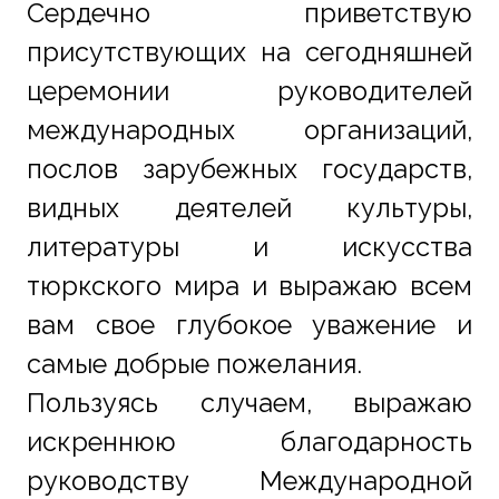
Сердечно приветствую 
присутствующих на сегодняшней 
церемонии руководителей 
международных организаций, 
послов зарубежных государств, 
видных деятелей культуры, 
литературы и искусства 
тюркского мира и выражаю всем 
вам свое глубокое уважение и 
самые добрые пожелания.
Пользуясь случаем, выражаю 
искреннюю благодарность 
руководству Международной 