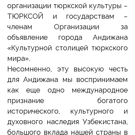
организации тюркской культуры – 
ТЮРКСОЙ и государствам – 
членам Организации за 
объявление города Андижана 
«Культурной столицей тюркского 
мира».
Несомненно, эту высокую честь 
для Андижана мы воспринимаем 
как еще одно международное 
признание богатого 
исторического, культурного и 
духовного наследия Узбекистана, 
большого вклада нашей страны в 