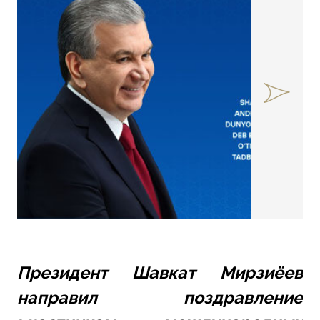
Президент Шавкат Мирзиёев 
направил поздравление 