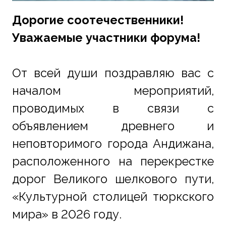
Дорогие соотечественники!
Уважаемые участники форума!
От всей души поздравляю вас с 
началом мероприятий, 
проводимых в связи с 
объявлением древнего и 
неповторимого города Андижана, 
расположенного на перекрестке 
дорог Великого шелкового пути, 
«Культурной столицей тюркского 
мира» в 2026 году.