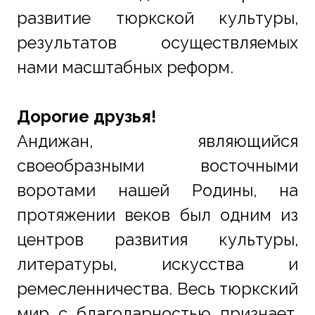
развитие тюркской культуры, 
результатов осуществляемых 
нами масштабных реформ.
Дорогие друзья!
Андижан, являющийся 
своеобразными восточными 
воротами нашей Родины, на 
протяжении веков был одним из 
центров развития культуры, 
литературы, искусства и 
ремесленничества. Весь тюркский 
мир с благодарностью признает, 