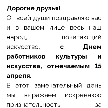
Дорогие друзья!
От всей души поздравляю вас 
и в вашем лице весь наш 
народ, почитающий 
искусство, 
с Днем 
работников культуры и 
искусства, отмечаемым 15 
апреля.
В этот замечательный день 
мы выражаем искреннюю 
признательность за 