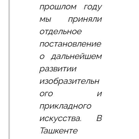
прошлом году 
мы приняли 
отдельное 
постановление 
о дальнейшем 
развитии 
изобразительн
ого и 
прикладного 
искусства. В 
Ташкенте 