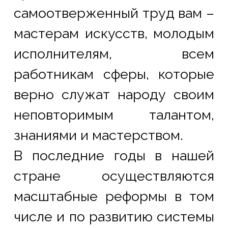
самоотверженный труд вам – 
мастерам искусств, молодым 
исполнителям, всем 
работникам сферы, которые 
верно служат народу своим 
неповторимым талантом, 
знаниями и мастерством.
В последние годы в нашей 
стране осуществляются 
масштабные реформы в том 
числе и по развитию системы 