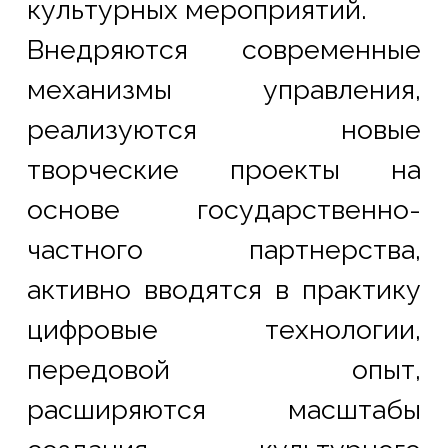
культурных мероприятий.
Внедряются современные 
механизмы управления, 
реализуются новые 
творческие проекты на 
основе государственно-
частного партнерства, 
активно вводятся в практику 
цифровые технологии, 
передовой опыт, 
расширяются масштабы 