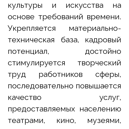
культуры и искусства на 
основе требований времени. 
Укрепляется материально-
техническая база, кадровый 
потенциал, достойно 
стимулируется творческий 
труд работников сферы, 
последовательно повышается 
качество услуг, 
предоставляемых населению 
театрами, кино, музеями, 