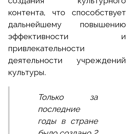
создания культурного 
контента, что способствует 
дальнейшему повышению 
эффективности и 
привлекательности 
деятельности учреждений 
культуры.
Только за 
последние 
годы в стране 
было создано 2 