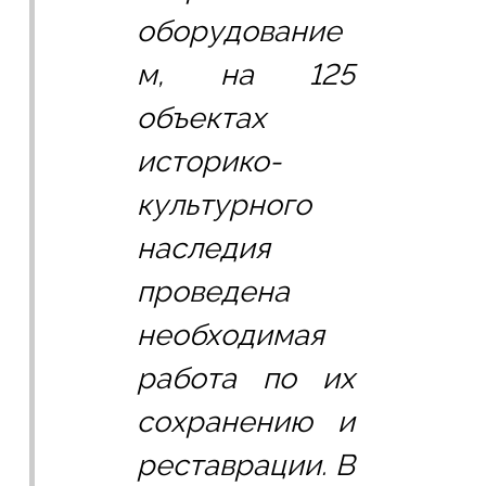
оборудование
м, на 125 
объектах 
историко-
культурного 
наследия 
проведена 
необходимая 
работа по их 
сохранению и 
реставрации. В 