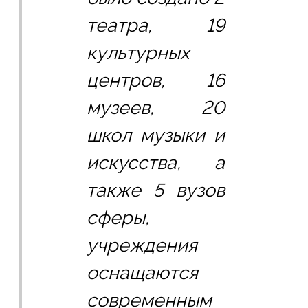
театра, 19 
культурных 
центров, 16 
музеев, 20 
школ музыки и 
искусства, а 
также 5 вузов 
сферы, 
учреждения 
оснащаются 
современным 