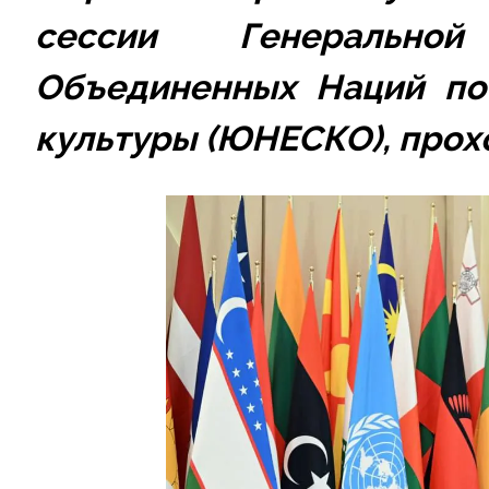
сессии Генеральной
Объединенных Наций по 
культуры (ЮНЕСКО), прох