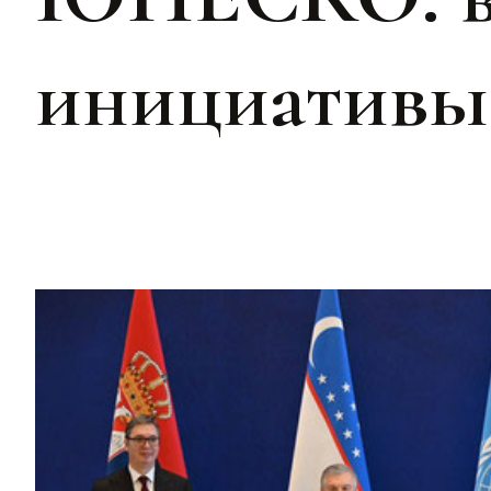
инициативы