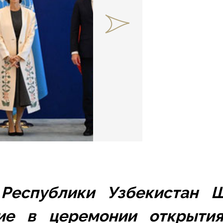
Республики Узбекистан Ш
ие
 в церемонии открытия