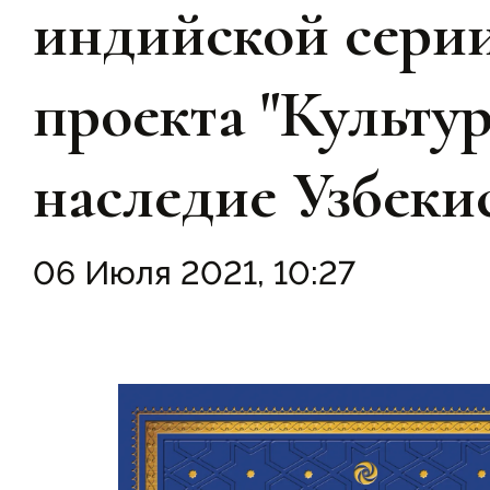
индийской сери
проекта "Культу
наследие Узбеки
06 Июля 2021, 10:27