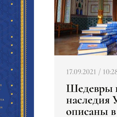
17.09.2021 / 10:2
Шедевры к
наследия 
описаны в