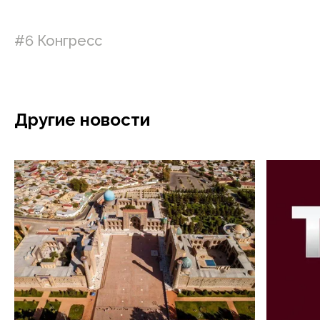
#6 Конгресс
Другие новости