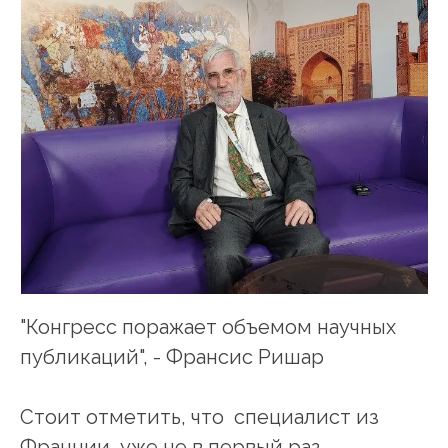
"Конгресс поражает объемом научных
публикаций", - Франсис Ришар
Стоит отметить, что специалист из
Франции уже не в первый раз