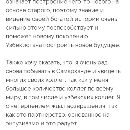
означает построение чего-то нового на
основе старого, поэтому знание и
видение своей богатой истории очень
сильно этому поспособствует и
поможет новому поколению
Узбекистана построить новое будущее.
Также хочу сказать, что я очень рад
снова побывать в Самарканде и увидеть
многих своих коллег, так как у меня
большое количество коллег по всему
миру, в том числе и узбекских коллег. Я
с нетерпением ждал возвращения, так
как это партнерство, основанное на
энтузиазме и это радует.