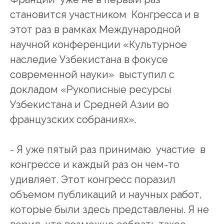
становится участником Конгресса и в
этот раз в рамках Международной
научной конференции «Культурное
наследие Узбекистана в фокусе
современной науки» выступил с
докладом «Рукописные ресурсы
Узбекистана и Средней Азии во
французских собраниях».
- Я уже пятый раз принимаю участие в
конгрессе и каждый раз он чем-то
удивляет. Этот конгресс поразил
объемом публикаций и научных работ,
которые были здесь представлены. Я не