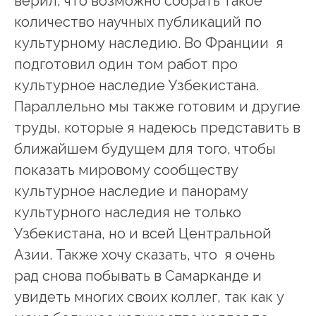
верил, что возможно собрать такое
количество научных публикаций по
культурному наследию. Во Франции я
подготовил один том работ про
культурное наследие Узбекистана.
Параллельно мы также готовим и другие
труды, которые я надеюсь представить в
ближайшем будущем для того, чтобы
показать мировому сообществу
культурное наследие и панораму
культурного наследия не только
Узбекистана, но и всей Центральной
Азии. Также хочу сказать, что я очень
рад снова побывать в Самарканде и
увидеть многих своих коллег, так как у