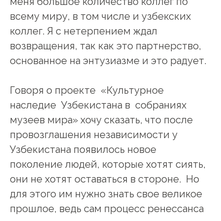
меня большое количество коллег по
всему миру, в том числе и узбекских
коллег. Я с нетерпением ждал
возвращения, так как это партнерство,
основанное на энтузиазме и это радует.
Говоря о проекте «Культурное
наследие Узбекистана в собраниях
музеев мира» хочу сказать, что после
провозглашения независимости у
Узбекистана появилось новое
поколение людей, которые хотят сиять,
они не хотят оставаться в стороне. Но
для этого им нужно знать свое великое
прошлое, ведь сам процесс ренессанса